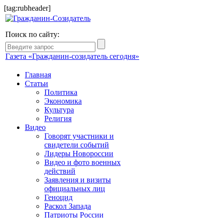
[tag:rubheader]
Поиск по сайту:
Газета «Гражданин-созидатель сегодня»
Главная
Статьи
Политика
Экономика
Культура
Религия
Видео
Говорят участники и
свидетели событий
Лидеры Новороссии
Видео и фото военных
действий
Заявления и визиты
официальных лиц
Геноцид
Раскол Запада
Патриоты России