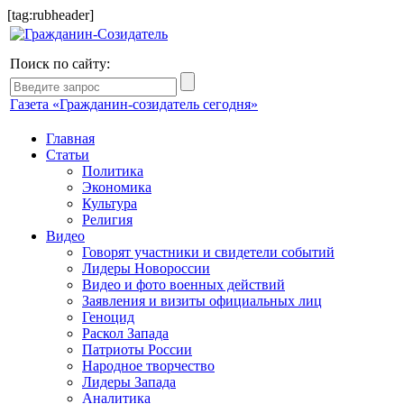
[tag:rubheader]
Поиск по сайту:
Газета «Гражданин-созидатель сегодня»
Главная
Статьи
Политика
Экономика
Культура
Религия
Видео
Говорят участники и свидетели событий
Лидеры Новороссии
Видео и фото военных действий
Заявления и визиты официальных лиц
Геноцид
Раскол Запада
Патриоты России
Народное творчество
Лидеры Запада
Аналитика