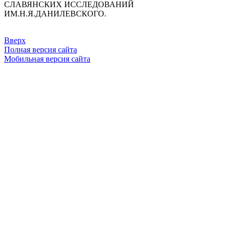
СЛАВЯНСКИХ ИССЛЕДОВАНИЙ
ИМ.Н.Я.ДАНИЛЕВСКОГО.
Вверх
Полная версия сайта
Мобильная версия сайта