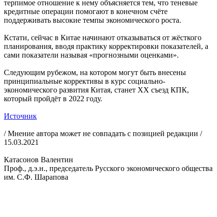
терпимое отношение к нему объясняется тем, что теневые
кредитные операции помогают в конечном счёте
поддерживать высокие темпы экономического роста.
Кстати, сейчас в Китае начинают отказываться от жёсткого
планирования, вводя практику корректировки показателей, а
сами показатели называя «прогнозными оценками».
Следующим рубежом, на котором могут быть внесены
принципиальные коррективы в курс социально-
экономического развития Китая, станет ХХ съезд КПК,
который пройдёт в 2022 году.
Источник
/ Мнение автора может не совпадать с позицией редакции /
15.03.2021
Катасонов Валентин
Проф., д.э.н., председатель Русского экономического общества
им. С.Ф. Шарапова