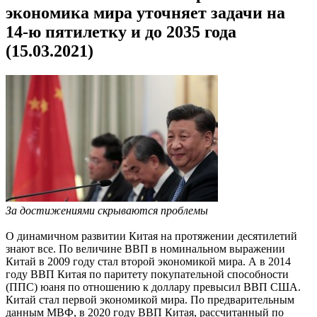
экономика мира уточняет задачи на
14-ю пятилетку и до 2035 года
(15.03.2021)
За достижениями скрываются проблемы
О динамичном развитии Китая на протяжении десятилетий
знают все. По величине ВВП в номинальном выражении
Китай в 2009 году стал второй экономикой мира. А в 2014
году ВВП Китая по паритету покупательной способности
(ППС) юаня по отношению к доллару превысил ВВП США.
Китай стал первой экономикой мира. По предварительным
данным МВФ, в 2020 году ВВП Китая, рассчитанный по