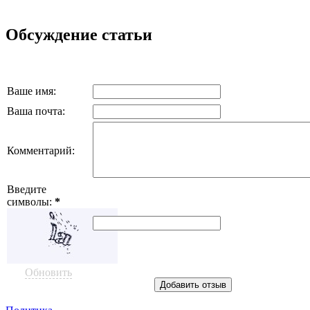
Обсуждение статьи
Ваше имя:
Ваша почта:
Комментарий:
Введите
символы:
*
Обновить