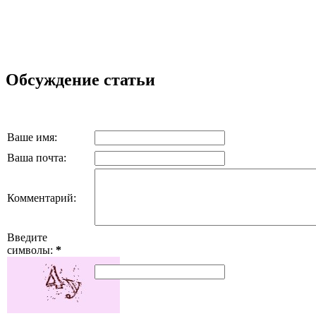
Обсуждение статьи
Ваше имя:
Ваша почта:
Комментарий:
Введите
символы:
*