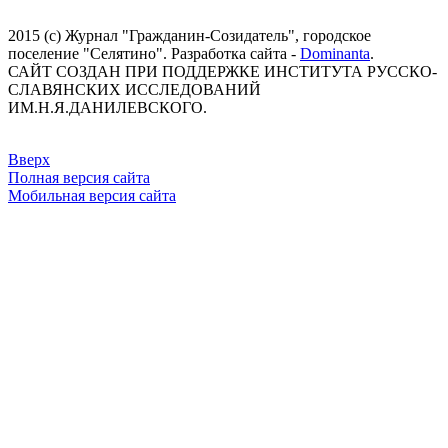
2015 (с) Журнал "Гражданин-Созидатель", городское
поселение "Селятино". Разработка сайта -
Dominanta
.
САЙТ СОЗДАН ПРИ ПОДДЕРЖКЕ ИНСТИТУТА РУССКО-
СЛАВЯНСКИХ ИССЛЕДОВАНИЙ
ИМ.Н.Я.ДАНИЛЕВСКОГО.
Вверх
Полная версия сайта
Мобильная версия сайта