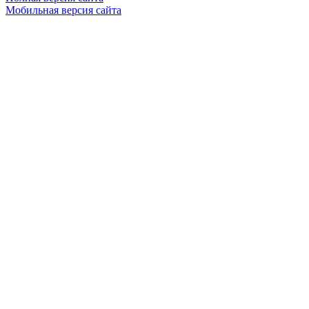
Мобильная версия сайта