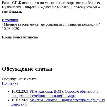
Ранее СПЖ писал, что по мнению протопресвитера Матфея
Вулканеску, Епифаний – даже не мирянин, потому что он –
вне Церкви.
Источник
/ Мнение автора может не совпадать с позицией редакции /
10.03.2020
Елена Константинова
Обсуждение статьи
Обсуждение закрыто.
Политика
16.03.2021
РИА Катюша: ВОЗ с Соросом объявили о
пандемии "семейного насилия" в мире
16.03.2021
Максим Соколов: Сводки с театра гибридных
действий