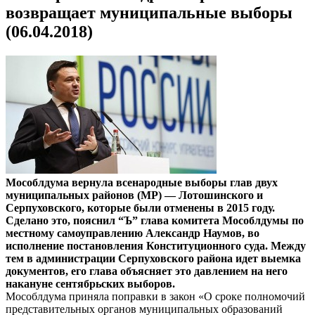
возвращает муниципальные выборы
(06.04.2018)
Мособлдума вернула всенародные выборы глав двух
муниципальных районов (МР) — Лотошинского и
Серпуховского, которые были отменены в 2015 году.
Сделано это, пояснил “Ъ” глава комитета Мособлдумы по
местному самоуправлению Александр Наумов, во
исполнение постановления Конституционного суда. Между
тем в администрации Серпуховского района идет выемка
документов, его глава объясняет это давлением на него
накануне сентябрьских выборов.
Мособлдума приняла поправки в закон «О сроке полномочий
представительных органов муниципальных образований