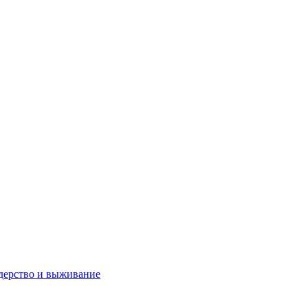
дерство и выживание