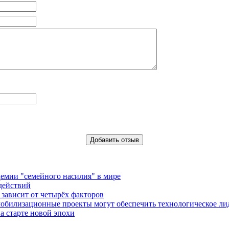
емии "семейного насилия" в мире
действий
зависит от четырёх факторов
обилизационные проекты могут обеспечить технологическое ли
а старте новой эпохи