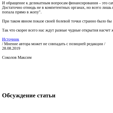
И обращение к деликатным вопросам финансирования – это сам
Достаточно отнюдь не в компетентных органах, но всего лишь в
попала прямо в жопу".
При таком явном показе своей болевой точки странно было бы 
Так что скорее всего нас ждут разные чудные открытия насчет 
Источник
/ Мнение автора может не совпадать с позицией редакции /
28.08.2019
Соколов Максим
Обсуждение статьи