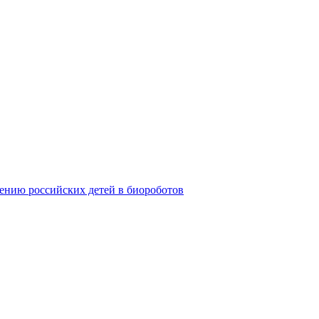
ению российских детей в биороботов