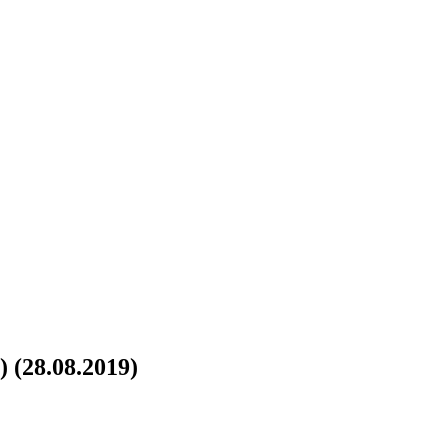
(28.08.2019)