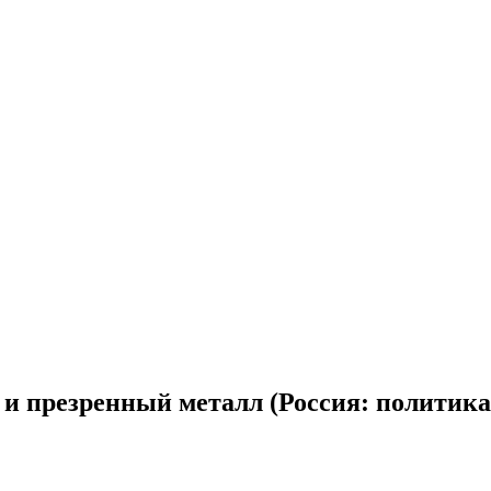
 презренный металл (Россия: политика) 