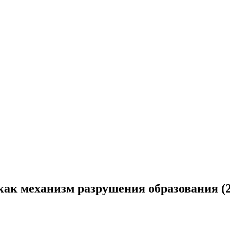
ак механизм разрушения образования (2