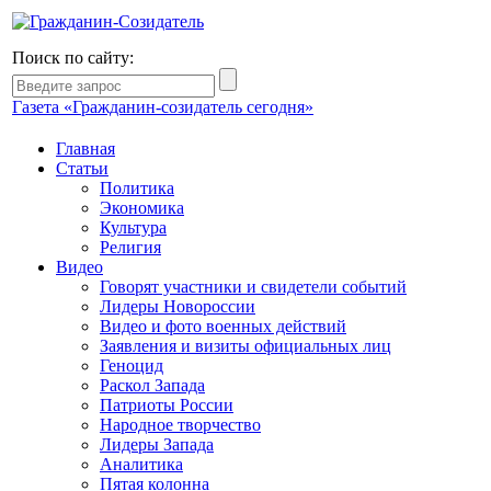
Поиск по сайту:
Газета «Гражданин-созидатель сегодня»
Главная
Статьи
Политика
Экономика
Культура
Религия
Видео
Говорят участники и свидетели событий
Лидеры Новороссии
Видео и фото военных действий
Заявления и визиты официальных лиц
Геноцид
Раскол Запада
Патриоты России
Народное творчество
Лидеры Запада
Аналитика
Пятая колонна