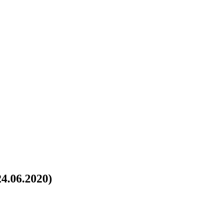
4.06.2020)