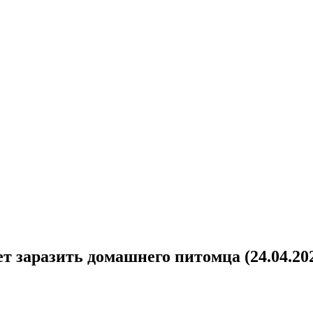
 заразить домашнего питомца (24.04.20