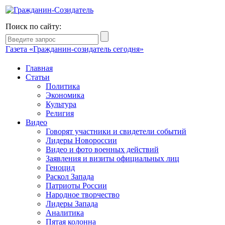
Поиск по сайту:
Газета «Гражданин-созидатель сегодня»
Главная
Статьи
Политика
Экономика
Культура
Религия
Видео
Говорят участники и свидетели событий
Лидеры Новороссии
Видео и фото военных действий
Заявления и визиты официальных лиц
Геноцид
Раскол Запада
Патриоты России
Народное творчество
Лидеры Запада
Аналитика
Пятая колонна