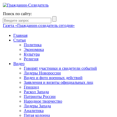
Поиск по сайту:
Газета «Гражданин-созидатель сегодня»
Главная
Статьи
Политика
Экономика
Культура
Религия
Видео
Говорят участники и свидетели событий
Лидеры Новороссии
Видео и фото военных действий
Заявления и визиты официальных лиц
Геноцид
Раскол Запада
Патриоты России
Народное творчество
Лидеры Запада
Аналитика
Пятая колонна