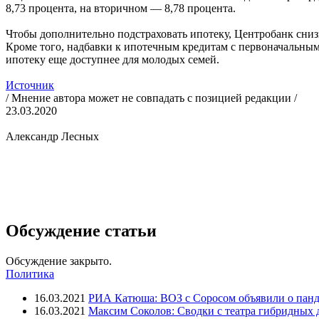
8,73 процента, на вторичном — 8,78 процента.
Чтобы дополнительно подстраховать ипотеку, Центробанк сниз
Кроме того, надбавки к ипотечным кредитам с первоначальным 
ипотеку еще доступнее для молодых семей.
Источник
/ Мнение автора может не совпадать с позицией редакции /
23.03.2020
Александр Лесных
Обсуждение статьи
Обсуждение закрыто.
Политика
16.03.2021
РИА Катюша: ВОЗ с Соросом объявили о панд
16.03.2021
Максим Соколов: Сводки с театра гибридных 