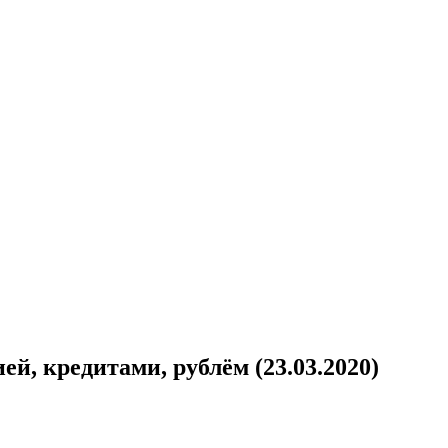
й, кредитами, рублём (23.03.2020)