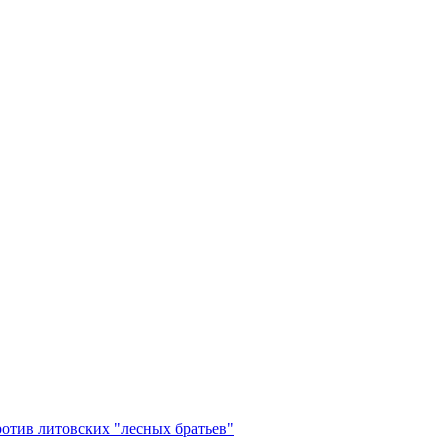
ротив литовских "лесных братьев"