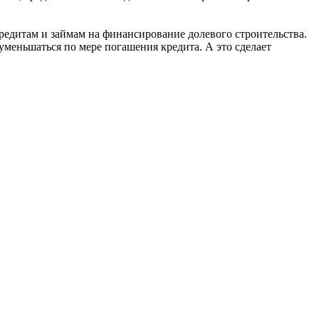
едитам и займам на финансирование долевого строительства.
уменьшаться по мере погашения кредита. А это сделает