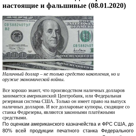
настоящие и фальшивые (08.01.2020)
Наличный доллар – не только средство накопления, но и
оружие экономической войны.
Все хорошо знают, что производством наличных долларов
занимается американский Центробанк, или Федеральная
резервная система США. Только он имеет право на выпуск
наличных долларов. И все долларовые купюры, сходящие со
станка Федрезерва, являются законными платёжными
средствами.
По оценкам американского казначейства и ФРС США, до
80% всей продукции печатного станка Федерального