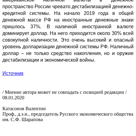
пространство России чревато дестабилизацией денежно-
кредитной системы. На начало 2019 года в общей
денежной массе РФ на иностранные денежные знаки
пришлось 37%. В наличной иностранной валюте
доминирует доллар. На него приходится около 30% всей
совокупной наличности. Это очень высокий и опасный
уровень долларизации денежной системы РФ. Наличный
доллар – не только средство накопления, но и оружие
дестабилизации и экономической войны.
Источник
/ Мнение автора может не совпадать с позицией редакции /
08.01.2020
Катасонов Валентин
Проф., д.э.н., председатель Русского экономического общества
им. С.Ф. Шарапова