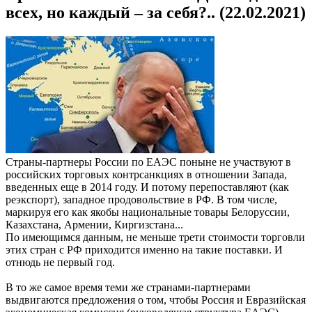
всех, но каждый – за себя?.. (22.02.2021)
Страны-партнеры России по ЕАЭС поныне не участвуют в
российских торговых контрсанкциях в отношении Запада,
введенных еще в 2014 году. И потому перепоставляют (как
реэкспорт), западное продовольствие в РФ. В том числе,
маркируя его как якобы национальные товары Белоруссии,
Казахстана, Армении, Киргизстана...
По имеющимся данным, не меньше трети стоимости торговли
этих стран с РФ приходится именно на такие поставки. И
отнюдь не первый год.
В то же самое время теми же странами-партнерами
выдвигаются предложения о том, чтобы Россия и Евразийская