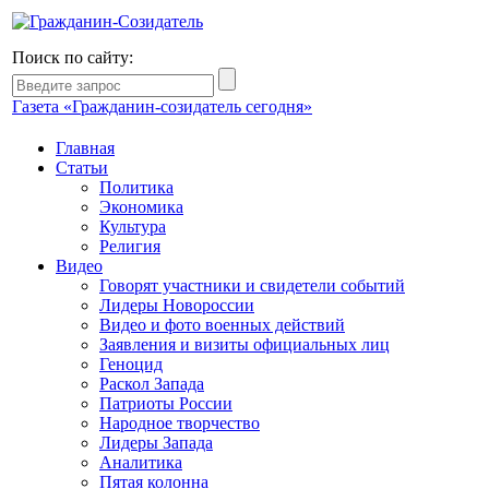
Поиск по сайту:
Газета «Гражданин-созидатель сегодня»
Главная
Статьи
Политика
Экономика
Культура
Религия
Видео
Говорят участники и свидетели событий
Лидеры Новороссии
Видео и фото военных действий
Заявления и визиты официальных лиц
Геноцид
Раскол Запада
Патриоты России
Народное творчество
Лидеры Запада
Аналитика
Пятая колонна