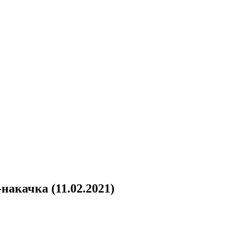
акачка (11.02.2021)