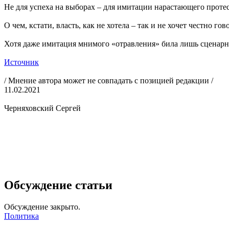
Не для успеха на выборах – для имитации нарастающего протес
О чем, кстати, власть, как не хотела – так и не хочет честно гов
Хотя даже имитация мнимого «отравления» била лишь сценарн
Источник
/ Мнение автора может не совпадать с позицией редакции /
11.02.2021
Черняховский Сергей
Обсуждение статьи
Обсуждение закрыто.
Политика