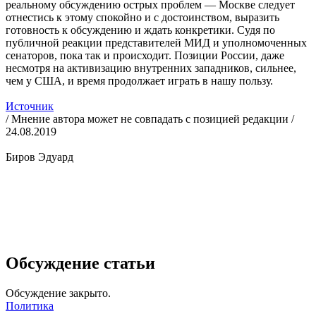
реальному обсуждению острых проблем — Москве следует
отнестись к этому спокойно и с достоинством, выразить
готовность к обсуждению и ждать конкретики. Судя по
публичной реакции представителей МИД и уполномоченных
сенаторов, пока так и происходит. Позиции России, даже
несмотря на активизацию внутренних западников, сильнее,
чем у США, и время продолжает играть в нашу пользу.
Источник
/ Мнение автора может не совпадать с позицией редакции /
24.08.2019
Биров Эдуард
Обсуждение статьи
Обсуждение закрыто.
Политика