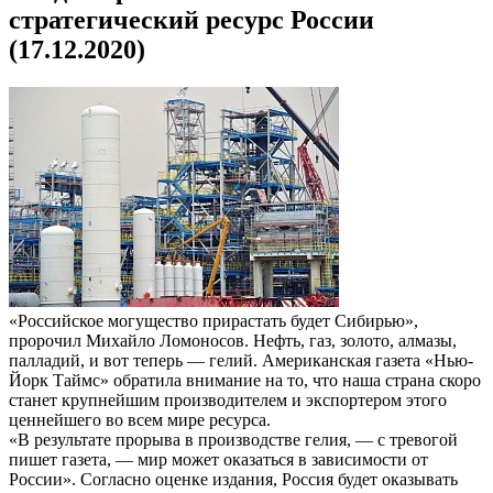
стратегический ресурс России
(17.12.2020)
«Российское могущество прирастать будет Сибирью»,
пророчил Михайло Ломоносов. Нефть, газ, золото, алмазы,
палладий, и вот теперь — гелий. Американская газета «Нью-
Йорк Таймс» обратила внимание на то, что наша страна скоро
станет крупнейшим производителем и экспортером этого
ценнейшего во всем мире ресурса.
«В результате прорыва в производстве гелия, — с тревогой
пишет газета, — мир может оказаться в зависимости от
России». Согласно оценке издания, Россия будет оказывать