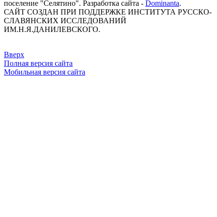
поселение "Селятино". Разработка сайта -
Dominanta
.
САЙТ СОЗДАН ПРИ ПОДДЕРЖКЕ ИНСТИТУТА РУССКО-
СЛАВЯНСКИХ ИССЛЕДОВАНИЙ
ИМ.Н.Я.ДАНИЛЕВСКОГО.
Вверх
Полная версия сайта
Мобильная версия сайта