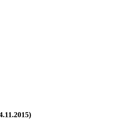
.11.2015)