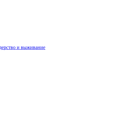
дерство и выживание