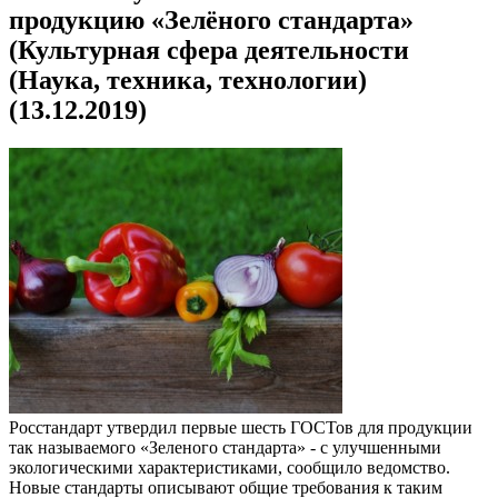
продукцию «Зелёного стандарта»
(Культурная сфера деятельности
(Наука, техника, технологии)
(13.12.2019)
Росстандарт утвердил первые шесть ГОСТов для продукции
так называемого «Зеленого стандарта» - с улучшенными
экологическими характеристиками, сообщило ведомство.
Новые стандарты описывают общие требования к таким