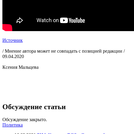
Источник
/ Мнение автора может не совпадать с позицией редакции /
09.04.2020
Ксения Мальцева
Обсуждение статьи
Обсуждение закрыто.
Политика