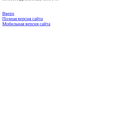
Вверх
Полная версия сайта
Мобильная версия сайта