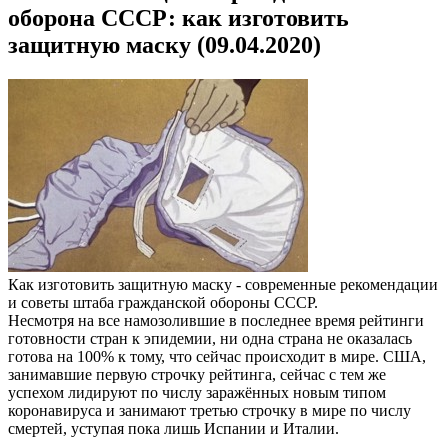
оборона СССР: как изготовить
защитную маску (09.04.2020)
Как изготовить защитную маску - современные рекомендации
и советы штаба гражданской обороны СССР.
Несмотря на все намозолившие в последнее время рейтинги
готовности стран к эпидемии, ни одна страна не оказалась
готова на 100% к тому, что сейчас происходит в мире. США,
занимавшие первую строчку рейтинга, сейчас с тем же
успехом лидируют по числу заражённых новым типом
коронавируса и занимают третью строчку в мире по числу
смертей, уступая пока лишь Испании и Италии.