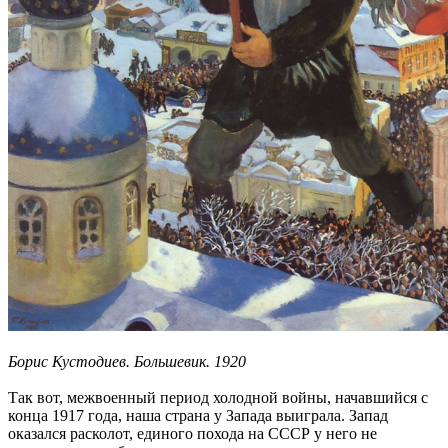
Борис Кустодиев. Большевик. 1920
Так вот, межвоенный период холодной войны, начавшийся с
конца 1917 года, наша страна у Запада выиграла. Запад
оказался расколот, единого похода на СССР у него не