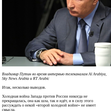
Владимир Путин во время интервью телеканалам Al Arabiya,
Sky News Arabia и RT Arabic
Итак, несколько выводов.
Холодная война Запада против России никогда не
прекращалась, она как шла, так и идёт, и в силу этого
рассуждать о некой «второй холодной войне» не имеет
смысла.