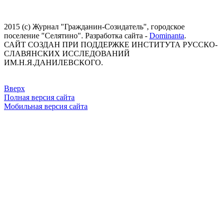
2015 (с) Журнал "Гражданин-Созидатель", городское
поселение "Селятино". Разработка сайта -
Dominanta
.
САЙТ СОЗДАН ПРИ ПОДДЕРЖКЕ ИНСТИТУТА РУССКО-
СЛАВЯНСКИХ ИССЛЕДОВАНИЙ
ИМ.Н.Я.ДАНИЛЕВСКОГО.
Вверх
Полная версия сайта
Мобильная версия сайта