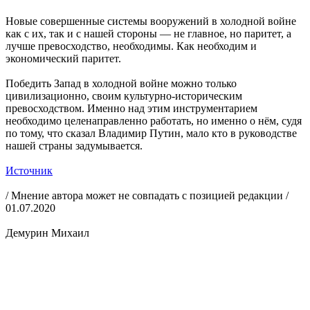
Новые совершенные системы вооружений в холодной войне
как с их, так и с нашей стороны — не главное, но паритет, а
лучше превосходство, необходимы. Как необходим и
экономический паритет.
Победить Запад в холодной войне можно только
цивилизационно, своим культурно-историческим
превосходством. Именно над этим инструментарием
необходимо целенаправленно работать, но именно о нём, судя
по тому, что сказал Владимир Путин, мало кто в руководстве
нашей страны задумывается.
Источник
/ Мнение автора может не совпадать с позицией редакции /
01.07.2020
Демурин Михаил