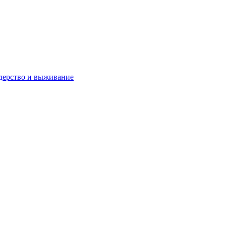
дерство и выживание