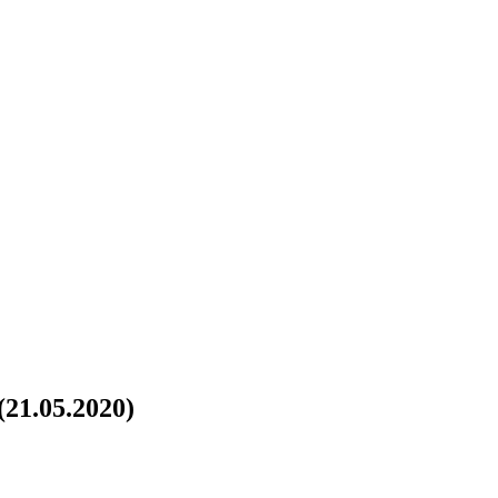
21.05.2020)