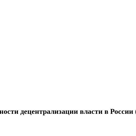
ности децентрализации власти в России (