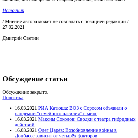
Источник
/ Мнение автора может не совпадать с позицией редакции /
27.02.2021
Дмитрий Светин
Обсуждение статьи
Обсуждение закрыто.
Политика
16.03.2021
РИА Катюша: ВОЗ с Соросом объявили о
пандемии "семейного насилия" в мире
16.03.2021
Максим Соколов: Сводки с театра гибридных
действий
16.03.2021
Олег Царёв: Возобновление войны в
Донбассе зависит от четырёх факторов