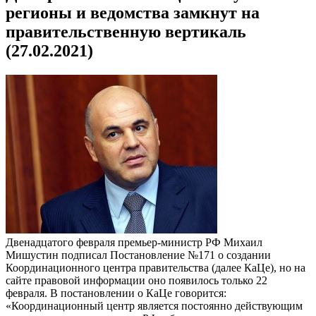
регионы и ведомства замкнут на
правительственную вертикаль
(27.02.2021)
Двенадцатого февраля премьер-министр РФ Михаил
Мишустин подписал Постановление №171 о создании
Координационного центра правительства (далее КаЦе), но на
сайте правовой информации оно появилось только 22
февраля. В постановлении о КаЦе говорится:
«Координационный центр является постоянно действующим