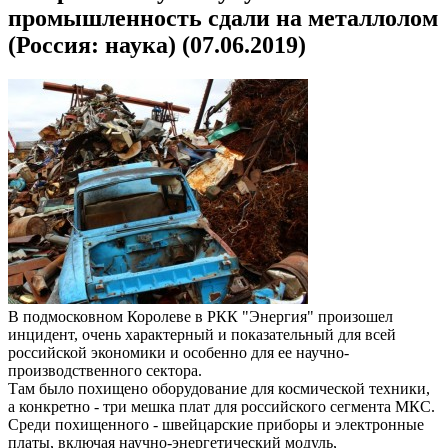
промышленность сдали на металлолом
(Россия: наука) (07.06.2019)
В подмосковном Королеве в РКК "Энергия" произошел
инцидент, очень характерный и показательный для всей
российской экономики и особенно для ее научно-
производственного сектора.
Там было похищено оборудование для космической техники,
а конкретно - три мешка плат для российского сегмента МКС.
Среди похищенного - швейцарские приборы и электронные
платы, включая научно-энергетический модуль,