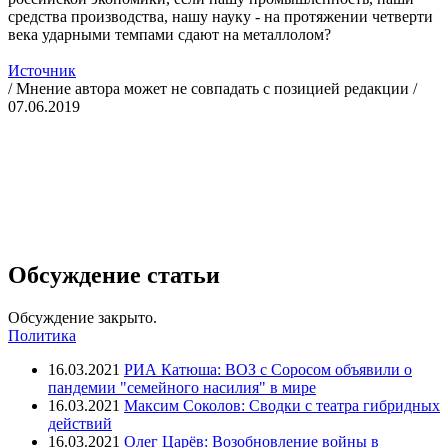
средства производства, нашу науку - на протяжении четверти
века ударными темпами сдают на металлолом?
Источник
/ Мнение автора может не совпадать с позицией редакции /
07.06.2019
Обсуждение статьи
Обсуждение закрыто.
Политика
16.03.2021
РИА Катюша: ВОЗ с Соросом объявили о
пандемии "семейного насилия" в мире
16.03.2021
Максим Соколов: Сводки с театра гибридных
действий
16.03.2021
Олег Царёв: Возобновление войны в