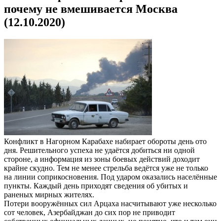
почему не вмешивается Москва
(12.10.2020)
Конфликт в Нагорном Карабахе набирает обороты день ото
дня. Решительного успеха не удаётся добиться ни одной
стороне, а информация из зоны боевых действий доходит
крайне скудно. Тем не менее стрельба ведётся уже не только
на линии соприкосновения. Под ударом оказались населённые
пункты. Каждый день приходят сведения об убитых и
раненых мирных жителях.
Потери вооружённых сил Арцаха насчитывают уже несколько
сот человек, Азербайджан до сих пор не приводит