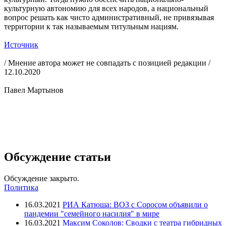
культурную автономию для всех народов, а национальный
вопрос решать как чисто административный, не привязывая
территории к так называемым титульным нациям.
Источник
/ Мнение автора может не совпадать с позицией редакции /
12.10.2020
Павел Мартынов
Обсуждение статьи
Обсуждение закрыто.
Политика
16.03.2021
РИА Катюша: ВОЗ с Соросом объявили о
пандемии "семейного насилия" в мире
16.03.2021
Максим Соколов: Сводки с театра гибридных