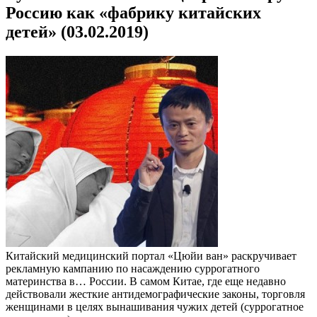
Россию как «фабрику китайских
детей» (03.02.2019)
Китайский медицинский портал «Цюйи ван» раскручивает
рекламную кампанию по насаждению суррогатного
материнства в… России. В самом Китае, где еще недавно
действовали жесткие антидемографические законы, торговля
женщинами в целях вынашивания чужих детей (суррогатное