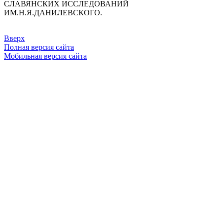
СЛАВЯНСКИХ ИССЛЕДОВАНИЙ
ИМ.Н.Я.ДАНИЛЕВСКОГО.
Вверх
Полная версия сайта
Мобильная версия сайта