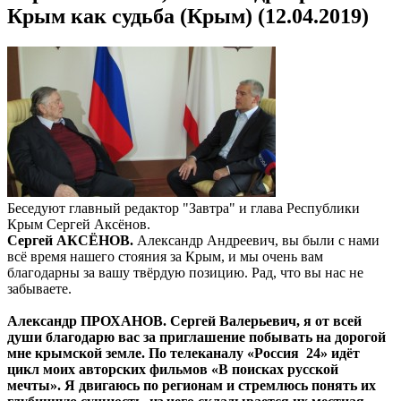
Крым как судьба (Крым) (12.04.2019)
Беседуют главный редактор "Завтра" и глава Республики
Крым Сергей Аксёнов.
Сергей АКСЁНОВ.
Александр Андреевич, вы были с нами
всё время нашего стояния за Крым, и мы очень вам
благодарны за вашу твёрдую позицию. Рад, что вы нас не
забываете.
Александр ПРОХАНОВ. Сергей Валерьевич, я от всей
души благодарю вас за приглашение побывать на дорогой
мне крымской земле. По телеканалу «Россия 24» идёт
цикл моих авторских фильмов «В поисках русской
мечты». Я двигаюсь по регионам и стремлюсь понять их