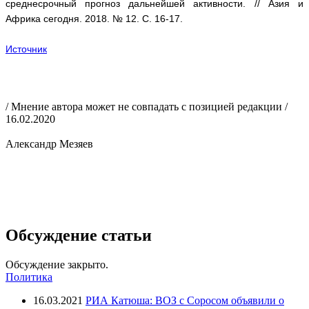
среднесрочный прогноз дальнейшей активности. // Азия и
Африка сегодня. 2018. № 12. С. 16-17.
Источник
/ Мнение автора может не совпадать с позицией редакции /
16.02.2020
Александр Мезяев
Обсуждение статьи
Обсуждение закрыто.
Политика
16.03.2021
РИА Катюша: ВОЗ с Соросом объявили о