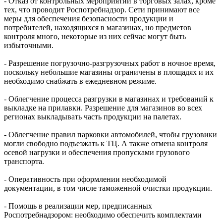
- Отказ от контрольных мероприятий в торговых залах, кроме
тех, что проводит Роспотребнадзор. Сети принимают все
меры для обеспечения безопасности продукции и
потребителей, находящихся в магазинах, но предметов
контроля много, некоторые из них сейчас могут быть
избыточными.
- Разрешение погрузочно-разгрузочных работ в ночное время,
поскольку небольшие магазины ограничены в площадях и их
необходимо снабжать в ежедневном режиме.
- Облегчение процесса разгрузки в магазинах и требований к
выкладке на прилавки. Разрешение для магазинов во всех
регионах выкладывать часть продукции на палетах.
- Облегчение правил парковки автомобилей, чтобы грузовики
могли свободно подъезжать к ТЦ. А также отмена контроля
осевой нагрузки и обеспечения пропусками грузового
транспорта.
- Оперативность при оформлении необходимой
документации, в том числе таможенной очистки продукции.
- Помощь в реализации мер, предписанных
Роспотребнадзором: необходимо обеспечить комплектами