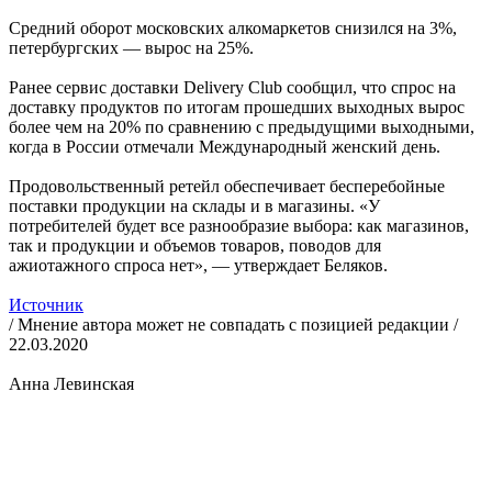
Средний оборот московских алкомаркетов снизился на 3%,
петербургских — вырос на 25%.
Ранее сервис доставки Delivery Club сообщил, что спрос на
доставку продуктов по итогам прошедших выходных вырос
более чем на 20% по сравнению с предыдущими выходными,
когда в России отмечали Международный женский день.
Продовольственный ретейл обеспечивает бесперебойные
поставки продукции на склады и в магазины. «У
потребителей будет все разнообразие выбора: как магазинов,
так и продукции и объемов товаров, поводов для
ажиотажного спроса нет», — утверждает Беляков.
Источник
/ Мнение автора может не совпадать с позицией редакции /
22.03.2020
Анна Левинская