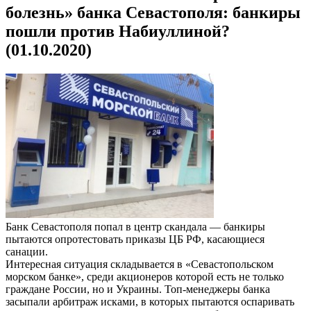
болезнь» банка Севастополя: банкиры
пошли против Набиуллиной?
(01.10.2020)
Банк Севастополя попал в центр скандала — банкиры
пытаются опротестовать приказы ЦБ РФ, касающиеся
санации.
Интересная ситуация складывается в «Севастопольском
морском банке», среди акционеров которой есть не только
граждане России, но и Украины. Топ-менеджеры банка
засыпали арбитраж исками, в которых пытаются оспаривать