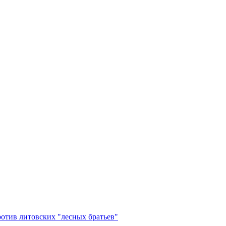
ротив литовских "лесных братьев"