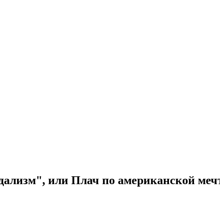
лизм", или Плач по американской мечте