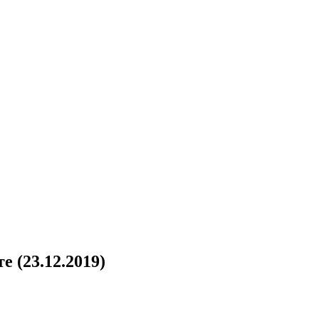
 (23.12.2019)