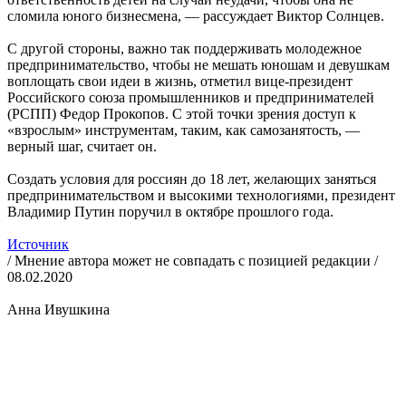
сломила юного бизнесмена, — рассуждает Виктор Солнцев.
С другой стороны, важно так поддерживать молодежное
предпринимательство, чтобы не мешать юношам и девушкам
воплощать свои идеи в жизнь, отметил вице-президент
Российского союза промышленников и предпринимателей
(РСПП) Федор Прокопов. С этой точки зрения доступ к
«взрослым» инструментам, таким, как самозанятость, —
верный шаг, считает он.
Создать условия для россиян до 18 лет, желающих заняться
предпринимательством и высокими технологиями, президент
Владимир Путин поручил в октябре прошлого года.
Источник
/ Мнение автора может не совпадать с позицией редакции /
08.02.2020
Анна Ивушкина