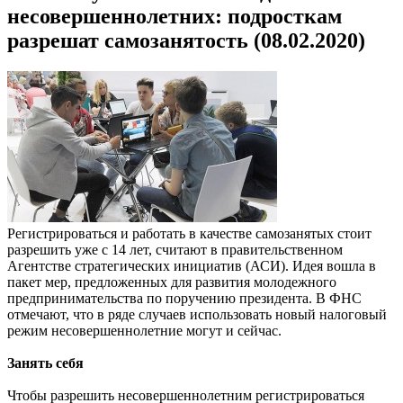
несовершеннолетних: подросткам
разрешат самозанятость (08.02.2020)
Регистрироваться и работать в качестве самозанятых стоит
разрешить уже с 14 лет, считают в правительственном
Агентстве стратегических инициатив (АСИ). Идея вошла в
пакет мер, предложенных для развития молодежного
предпринимательства по поручению президента. В ФНС
отмечают, что в ряде случаев использовать новый налоговый
режим несовершеннолетние могут и сейчас.
Занять себя
Чтобы разрешить несовершеннолетним регистрироваться