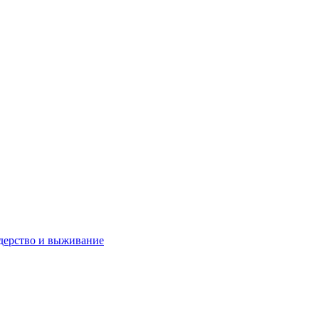
дерство и выживание