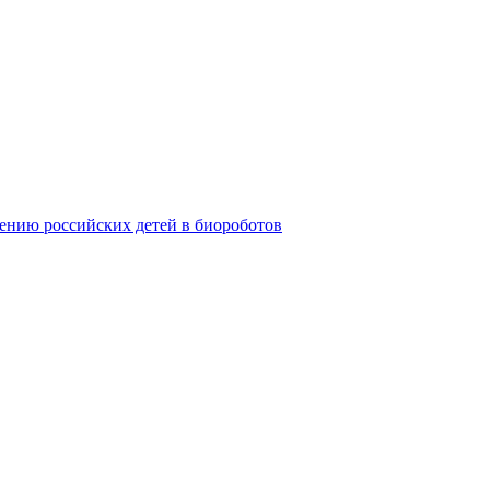
ению российских детей в биороботов