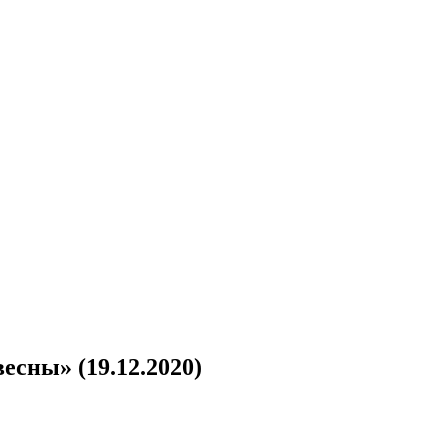
есны» (19.12.2020)