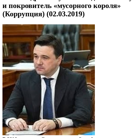
и покровитель «мусорного короля»
(Коррупция) (02.03.2019)