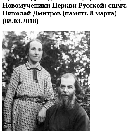
Новомученики Церкви Русской: сщмч.
Николай Дмитров (память 8 марта)
(08.03.2018)