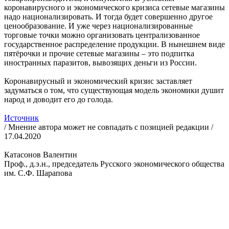
коронавирусного и экономического кризиса сетевые магазины
надо национализировать. И тогда будет совершенно другое
ценообразование. И уже через национализированные
торговые точки можно организовать централизованное
государственное распределение продукции. В нынешнем виде
пятёрочки и прочие сетевые магазины – это подпитка
иностранных паразитов, вывозящих деньги из России.
Коронавирусный и экономический кризис заставляет
задуматься о том, что существующая модель экономики душит
народ и доводит его до голода.
Источник
/ Мнение автора может не совпадать с позицией редакции /
17.04.2020
Катасонов Валентин
Проф., д.э.н., председатель Русского экономического общества
им. С.Ф. Шарапова