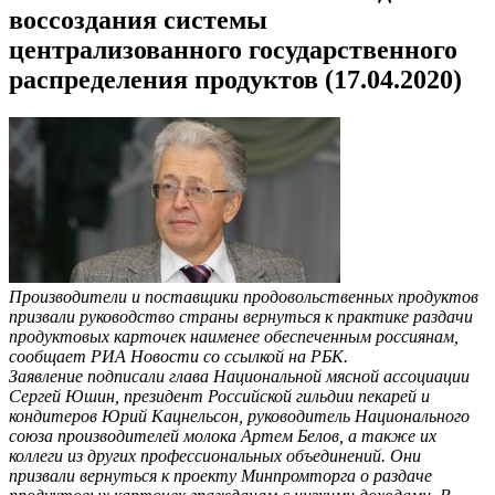
воссоздания системы
централизованного государственного
распределения продуктов (17.04.2020)
Производители и поставщики продовольственных продуктов
призвали руководство страны вернуться к практике раздачи
продуктовых карточек наименее обеспеченным россиянам,
сообщает РИА Новости со ссылкой на РБК.
Заявление подписали глава Национальной мясной ассоциации
Сергей Юшин, президент Российской гильдии пекарей и
кондитеров Юрий Кацнельсон, руководитель Национального
союза производителей молока Артем Белов, а также их
коллеги из других профессиональных объединений. Они
призвали вернуться к проекту Минпромторга о раздаче