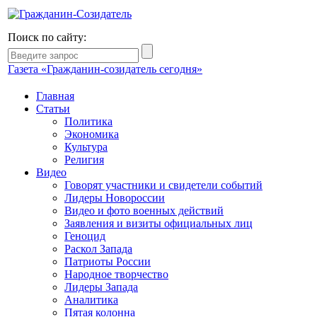
Поиск по сайту:
Газета «Гражданин-созидатель сегодня»
Главная
Статьи
Политика
Экономика
Культура
Религия
Видео
Говорят участники и свидетели событий
Лидеры Новороссии
Видео и фото военных действий
Заявления и визиты официальных лиц
Геноцид
Раскол Запада
Патриоты России
Народное творчество
Лидеры Запада
Аналитика
Пятая колонна