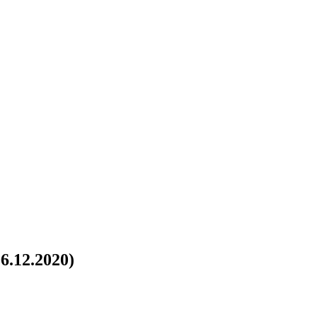
.12.2020)