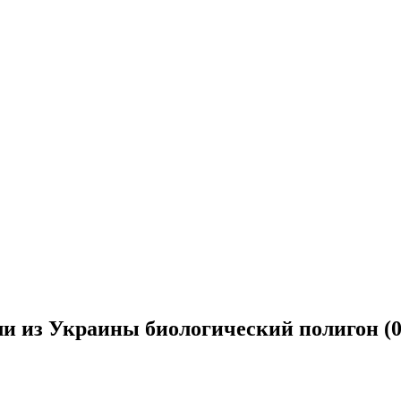
и из Украины биологический полигон (06