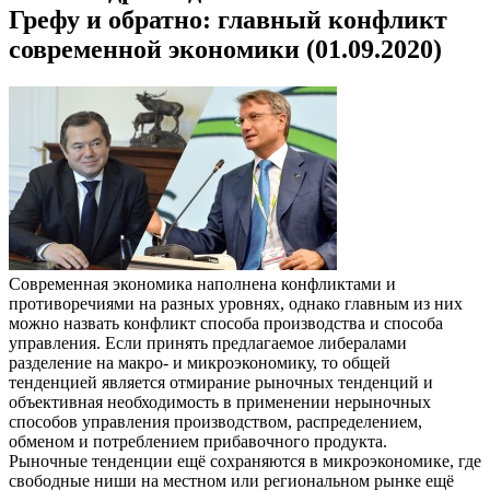
Грефу и обратно: главный конфликт
современной экономики (01.09.2020)
Современная экономика наполнена конфликтами и
противоречиями на разных уровнях, однако главным из них
можно назвать конфликт способа производства и способа
управления. Если принять предлагаемое либералами
разделение на макро- и микроэкономику, то общей
тенденцией является отмирание рыночных тенденций и
объективная необходимость в применении нерыночных
способов управления производством, распределением,
обменом и потреблением прибавочного продукта.
Рыночные тенденции ещё сохраняются в микроэкономике, где
свободные ниши на местном или региональном рынке ещё