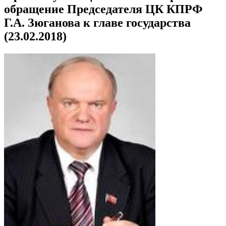
обращение Председателя ЦК КПРФ
Г.А. Зюганова к главе государства
(23.02.2018)