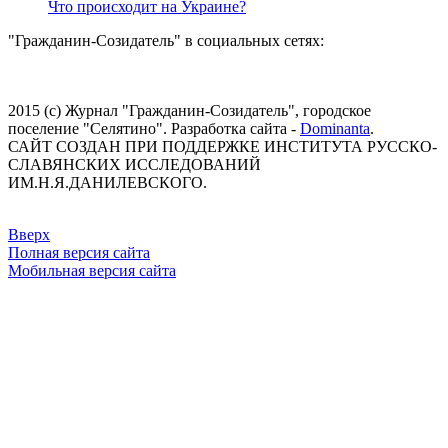
Что происходит на Украине?
"Гражданин-Созидатель" в социальных сетях:
2015 (с) Журнал "Гражданин-Созидатель", городское
поселение "Селятино". Разработка сайта -
Dominanta
.
САЙТ СОЗДАН ПРИ ПОДДЕРЖКЕ ИНСТИТУТА РУССКО-
СЛАВЯНСКИХ ИССЛЕДОВАНИЙ
ИМ.Н.Я.ДАНИЛЕВСКОГО.
Вверх
Полная версия сайта
Мобильная версия сайта