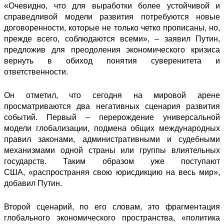
«Очевидно, что для выработки более устойчивой и
справедливой модели развития потребуются новые
договоренности, которые не только четко прописаны, но,
прежде всего, соблюдаются всеми», – заявил Путин,
предложив для преодоления экономического кризиса
вернуть в обиход понятия суверенитета и
ответственности.
Он отметил, что сегодня на мировой арене
просматриваются два негативных сценария развития
событий. Первый – перерождение универсальной
модели глобализации, подмена общих международных
правил законами, административными и судебными
механизмами одной страны или группы влиятельных
государств. Таким образом уже поступают
США, «распространяя свою юрисдикцию на весь мир»,
добавил Путин.
Второй сценарий, по его словам, это фрагментация
глобального экономического пространства, «политика