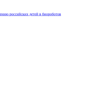
ению российских детей в биороботов