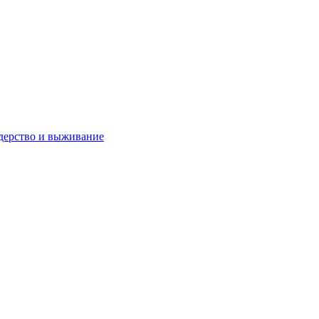
дерство и выживание