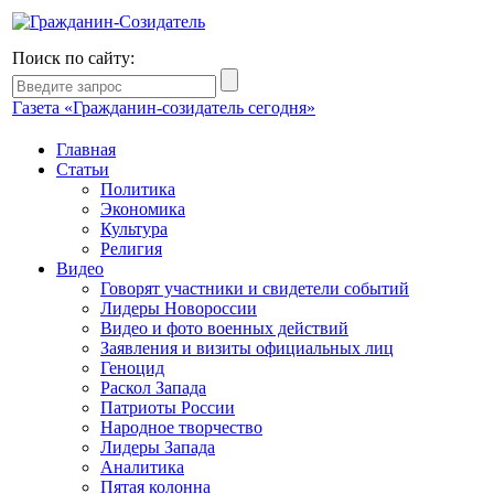
Поиск по сайту:
Газета «Гражданин-созидатель сегодня»
Главная
Статьи
Политика
Экономика
Культура
Религия
Видео
Говорят участники и свидетели событий
Лидеры Новороссии
Видео и фото военных действий
Заявления и визиты официальных лиц
Геноцид
Раскол Запада
Патриоты России
Народное творчество
Лидеры Запада
Аналитика
Пятая колонна