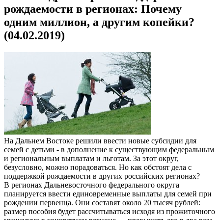
рождаемости в регионах: Почему
одним миллион, а другим копейки?
(04.02.2019)
На Дальнем Востоке решили ввести новые субсидии для
семей с детьми - в дополнение к существующим федеральным
и региональным выплатам и льготам. За этот округ,
безусловно, можно порадоваться. Но как обстоят дела с
поддержкой рождаемости в других российских регионах?
В регионах Дальневосточного федерального округа
планируется ввести единовременные выплаты для семей при
рождении первенца. Они составят около 20 тысяч рублей:
размер пособия будет рассчитываться исходя из прожиточного