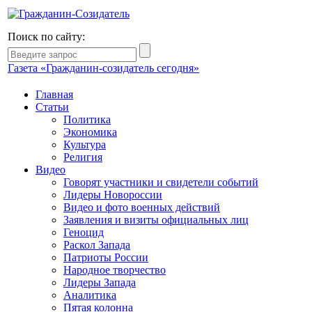
Поиск по сайту:
Газета «Гражданин-созидатель сегодня»
Главная
Статьи
Политика
Экономика
Культура
Религия
Видео
Говорят участники и свидетели событий
Лидеры Новороссии
Видео и фото военных действий
Заявления и визиты официальных лиц
Геноцид
Раскол Запада
Патриоты России
Народное творчество
Лидеры Запада
Аналитика
Пятая колонна