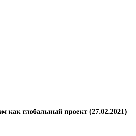
 как глобальный проект (27.02.2021)