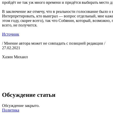
пройдёт не так уж много времени и придётся выбирать место д
В заключение же отмечу, что в реальности голосование было 
Интерпретировать, кто выиграл — вопрос отдельный, мне каже
этом году, скорее всего), так что Собянин, который, возможно
всего, не получится.
Источник
/ Мнение автора может не совпадать с позицией редакции /
27.02.2021
Хазин Михаил
Обсуждение статьи
Обсуждение закрыто.
Политика