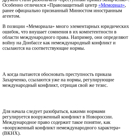
Особенно отличился «Правозащитный центр
«Мемориал»
,
ранее официально признанный Минюстом иностранным
агентом.
В позиции «Мемориала» много элементарных юридических
ошибок, что внушает сомнения в их компетентности в
области международного права. Например, они определяют
войну на Донбассе как немеждународный конфликт и
ссылаются на соответствующие нормы.
А когда пытаются обосновать преступность приказа
Захарченко, ссылаются уже на нормы, регулирующие
международный конфликт, отрицая свой же тезис.
Для начала следует разобраться, какими нормами
регулируется вооруженный конфликт в Новороссии.
Международное право содержит такое понятие, как
«вооруженный конфликт немеждународного характера»
(ВКНХ).