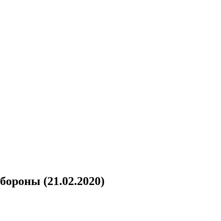
ороны (21.02.2020)