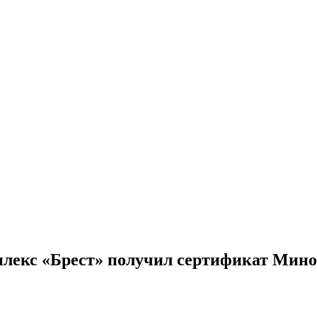
екс «Брест» получил сертификат Миноб