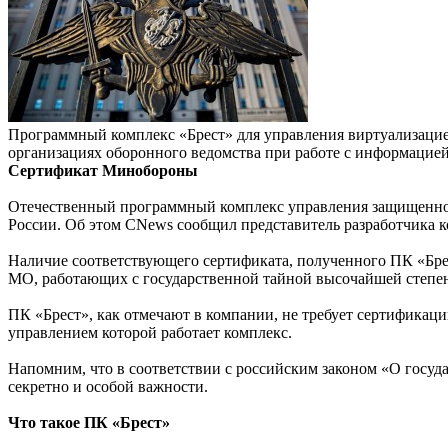
Программный комплекс «Брест» для управления виртуализацие
организациях оборонного ведомства при работе с информацие
Сертификат Минобороны
Отечественный программный комплекс управления защищенно
России. Об этом CNews сообщил представитель разработчика ко
Наличие соответствующего сертификата, полученного ПК «Бре
МО, работающих с государственной тайной высочайшей степен
ПК «Брест», как отмечают в компании, не требует сертификаци
управлением которой работает комплекс.
Напомним, что в соответствии с российским законом «О госуда
секретно и особой важности.
Что такое ПК «Брест»