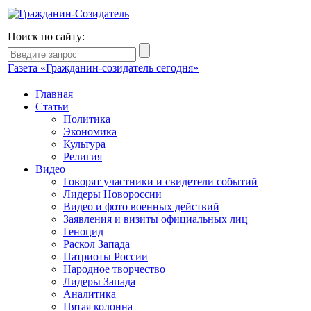
Поиск по сайту:
Газета «Гражданин-созидатель сегодня»
Главная
Статьи
Политика
Экономика
Культура
Религия
Видео
Говорят участники и свидетели событий
Лидеры Новороссии
Видео и фото военных действий
Заявления и визиты официальных лиц
Геноцид
Раскол Запада
Патриоты России
Народное творчество
Лидеры Запада
Аналитика
Пятая колонна