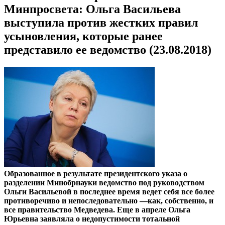
Минпросвета: Ольга Васильева
выступила против жестких правил
усыновления, которые ранее
представило ее ведомство (23.08.2018)
Образованное в результате президентского указа о
разделении Минобрнауки ведомство под руководством
Ольги Васильевой в последнее время ведет себя все более
противоречиво и непоследовательно —как, собственно, и
все правительство Медведева. Еще в апреле Ольга
Юрьевна заявляла о недопустимости тотальной