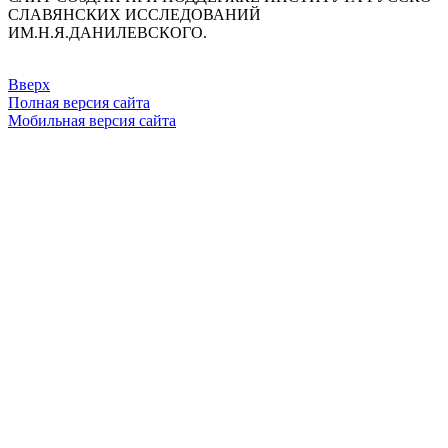
СЛАВЯНСКИХ ИССЛЕДОВАНИЙ
ИМ.Н.Я.ДАНИЛЕВСКОГО.
Вверх
Полная версия сайта
Мобильная версия сайта