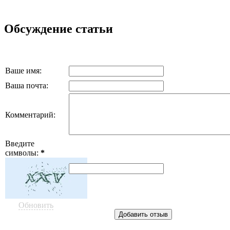
Обсуждение статьи
Ваше имя:
Ваша почта:
Комментарий:
Введите
символы:
*
Обновить