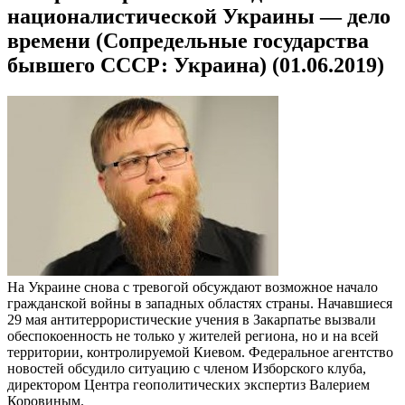
националистической Украины — дело
времени (Сопредельные государства
бывшего СССР: Украина) (01.06.2019)
На Украине снова с тревогой обсуждают возможное начало
гражданской войны в западных областях страны. Начавшиеся
29 мая антитеррористические учения в Закарпатье вызвали
обеспокоенность не только у жителей региона, но и на всей
территории, контролируемой Киевом. Федеральное агентство
новостей обсудило ситуацию с членом Изборского клуба,
директором Центра геополитических экспертиз Валерием
Коровиным.