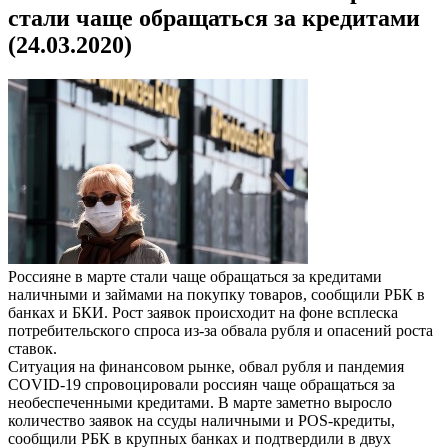
стали чаще обращаться за кредитами
(24.03.2020)
Россияне в марте стали чаще обращаться за кредитами
наличными и займами на покупку товаров, сообщили РБК в
банках и БКИ. Рост заявок происходит на фоне всплеска
потребительского спроса из-за обвала рубля и опасений роста
ставок.
Ситуация на финансовом рынке, обвал рубля и пандемия
COVID-19 спровоцировали россиян чаще обращаться за
необеспеченными кредитами. В марте заметно выросло
количество заявок на ссуды наличными и POS-кредиты,
сообщили РБК в крупных банках и подтвердили в двух