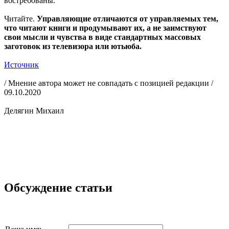
востребованы.
Читайте.
Управляющие отличаются от управляемых тем,
что читают книги и продумывают их, а не заимствуют
свои мысли и чувства в виде стандартных массовых
заготовок из телевизора или ютьюба.
Источник
/ Мнение автора может не совпадать с позицией редакции /
09.10.2020
Делягин Михаил
Обсуждение статьи