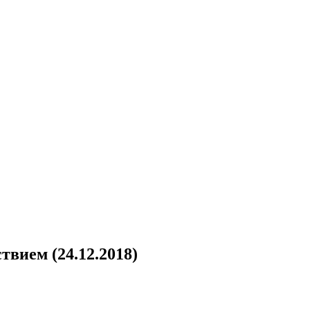
твием (24.12.2018)